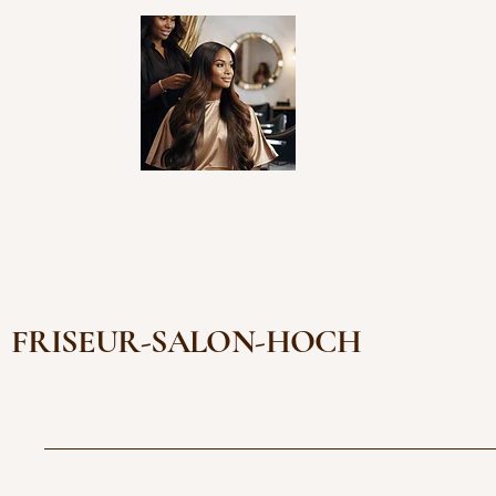
FRISEUR-SALON-HOCH