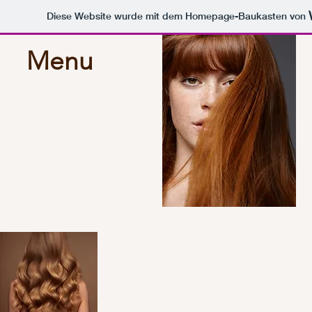
Diese Website wurde mit dem Homepage-Baukasten von
Menu